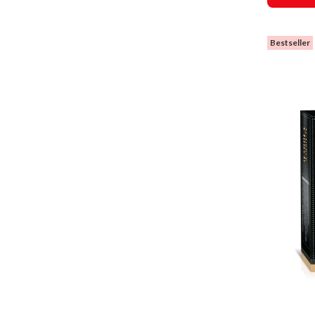
Bestseller