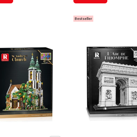
Bestseller