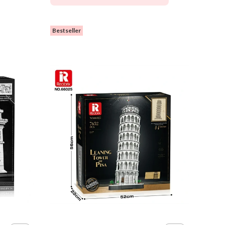
Bestseller