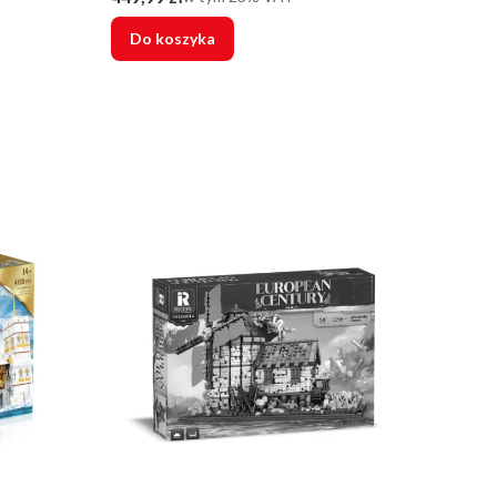
Do koszyka