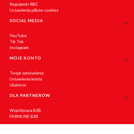
Regulamin RBC
Ustawienia plików cookies
SOCIAL MEDIA
YouTube
Tik Tok
Instagram
MOJE KONTO
Twoje zamówienia
Ustawienia konta
Ulubione
DLA PARTNERÓW
Współpraca B2B
FARMLINE B2B