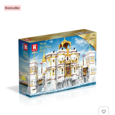
Bestseller