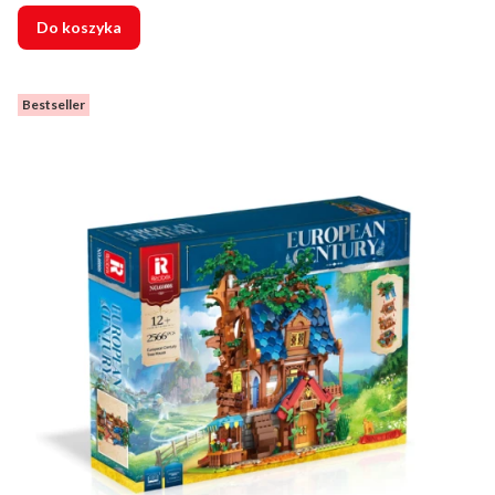
Do koszyka
Bestseller