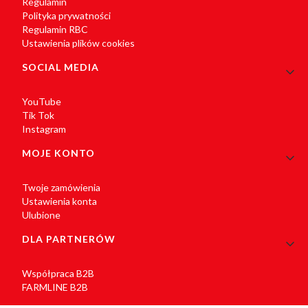
Regulamin
Polityka prywatności
Regulamin RBC
Ustawienia plików cookies
SOCIAL MEDIA
YouTube
Tik Tok
Instagram
MOJE KONTO
Twoje zamówienia
Ustawienia konta
Ulubione
DLA PARTNERÓW
Współpraca B2B
FARMLINE B2B