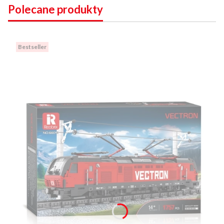
Polecane produkty
Bestseller