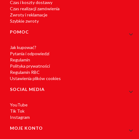
Czas i koszty dostawy
Czas realizacji zamówienia
Zwroty i reklamacje
Szybkie zwroty
POMOC
Jak kupować?
Pytania i odpowiedzi
Regulamin
Polityka prywatności
Regulamin RBC
Ustawienia plików cookies
SOCIAL MEDIA
YouTube
Tik Tok
Instagram
MOJE KONTO