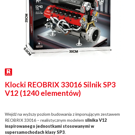
Klocki REOBRIX 33016 Silnik SP3
V12 (1240 elementów)
Wejdź na wyższy poziom budowania z imponującym zestawem
REOBRIX 33016 – realistycznym modelem
silnika V12
inspirowanego jednostkami stosowanymi w
supersamochodach klasy SP3
.