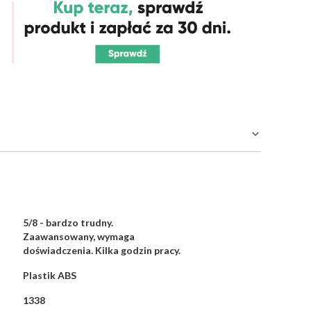
5/8 - bardzo trudny.
Zaawansowany, wymaga
doświadczenia. Kilka godzin pracy.
Plastik ABS
1338