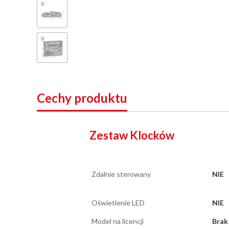
Cechy produktu
Zestaw Klocków
Zdalnie sterowany
NIE
Oświetlenie LED
NIE
Model na licencji
Brak 