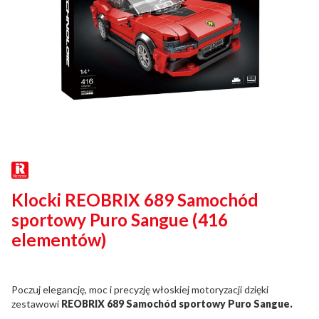
Klocki REOBRIX 689 Samochód
sportowy Puro Sangue (416
elementów)
Poczuj elegancję, moc i precyzję włoskiej motoryzacji dzięki
zestawowi
REOBRIX 689 Samochód sportowy Puro Sangue.