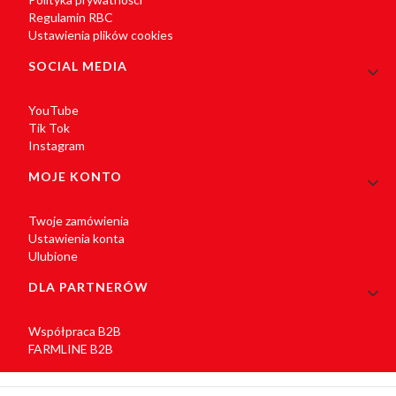
Regulamin RBC
Ustawienia plików cookies
SOCIAL MEDIA
YouTube
Tik Tok
Instagram
MOJE KONTO
Twoje zamówienia
Ustawienia konta
Ulubione
DLA PARTNERÓW
Współpraca B2B
FARMLINE B2B