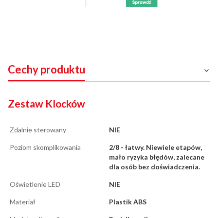
Cechy produktu
Zestaw Klocków
Zdalnie sterowany
NIE
Poziom skomplikowania
2/8 - łatwy. Niewiele etapów,
mało ryzyka błędów, zalecane
dla osób bez doświadczenia.
Oświetlenie LED
NIE
Materiał
Plastik ABS